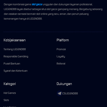
Dengan kombinasi game
slot gacor
unggulan dan dukungan layanan profesional,
LEGEND88 layak disebut sebagai situs slot gacor gampang menang. Bergabung sekarang
dan rasakan sensasi bermain slot online yang seru, aman, dan penuh peluang
kemenangan hanya di LEGEND88.
Kebijaksanaan
Platform
Tentang LEGEND88
Promosi
Responsible Gambling
Loyalty
Pusat Bantuan
Referral
Syarat dan Ketentuan
Kategori
Dukungan
Hot Games
CSLEGEND88
Slots