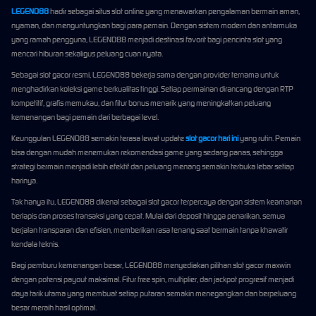
LEGEND88
hadir sebagai situs slot online yang menawarkan pengalaman bermain aman,
nyaman, dan menguntungkan bagi para pemain. Dengan sistem modern dan antarmuka
yang ramah pengguna, LEGEND88 menjadi destinasi favorit bagi pencinta slot yang
mencari hiburan sekaligus peluang cuan nyata.
Sebagai slot gacor resmi, LEGEND88 bekerja sama dengan provider ternama untuk
menghadirkan koleksi game berkualitas tinggi. Setiap permainan dirancang dengan RTP
kompetitif, grafis memukau, dan fitur bonus menarik yang meningkatkan peluang
kemenangan bagi pemain dari berbagai level.
Keunggulan LEGEND88 semakin terasa lewat update
slot gacor hari ini
yang rutin. Pemain
bisa dengan mudah menemukan rekomendasi game yang sedang panas, sehingga
strategi bermain menjadi lebih efektif dan peluang menang semakin terbuka lebar setiap
harinya.
Tak hanya itu, LEGEND88 dikenal sebagai slot gacor terpercaya dengan sistem keamanan
berlapis dan proses transaksi yang cepat. Mulai dari deposit hingga penarikan, semua
berjalan transparan dan efisien, memberikan rasa tenang saat bermain tanpa khawatir
kendala teknis.
Bagi pemburu kemenangan besar, LEGEND88 menyediakan pilihan slot gacor maxwin
dengan potensi payout maksimal. Fitur free spin, multiplier, dan jackpot progresif menjadi
daya tarik utama yang membuat setiap putaran semakin menegangkan dan berpeluang
besar meraih hasil optimal.