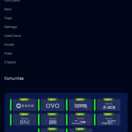
Live Casino
Race
Togel
Olahraga
Crash Game
Arcade
Poker
E-Sports
Komunitas