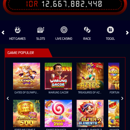
IDR
12,667,882,440
HOT GAMES
SLOTS
LIVE CASINO
RACE
TOGEL
OL
GAME POPULER
GATES OF OLYMPUS POP
WARUNG GACOR
TREASURES OF AZTEC
FORTUNE GEMS 500
SWEET BONANZA 2500
SUPER ELEMENTS 2