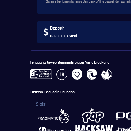
* Selama bank maintenance dan bank offline deposit dan penarik
Deposit
Rata-rata 3 Menit
Tanggung Jawab Bermain
Browser Yang Didukung
Platform Penyedia Layanan
Slots