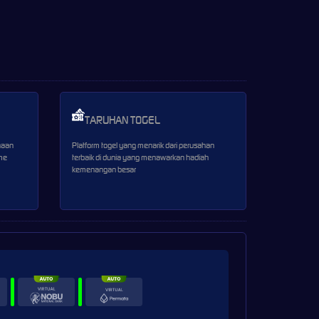
TARUHAN TOGEL
haan
Platform togel yang menarik dari perusahan
ame
terbaik di dunia yang menawarkan hadiah
kemenangan besar