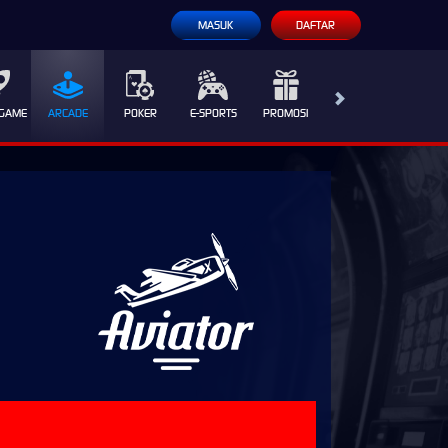
MASUK
DAFTAR
 GAME
ARCADE
POKER
E-SPORTS
PROMOSI