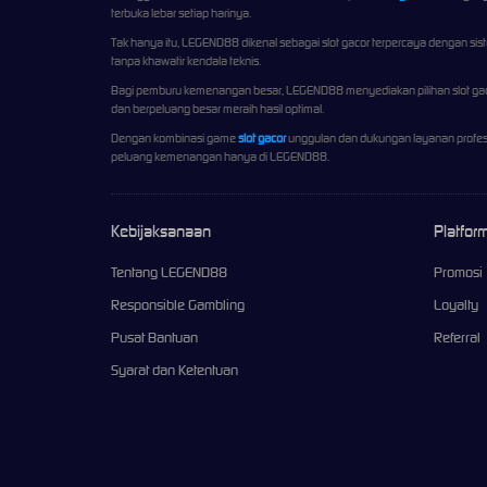
terbuka lebar setiap harinya.
Tak hanya itu, LEGEND88 dikenal sebagai slot gacor terpercaya dengan sist
tanpa khawatir kendala teknis.
Bagi pemburu kemenangan besar, LEGEND88 menyediakan pilihan slot gacor 
dan berpeluang besar meraih hasil optimal.
Dengan kombinasi game
slot gacor
unggulan dan dukungan layanan profesi
peluang kemenangan hanya di LEGEND88.
Kebijaksanaan
Platfor
Tentang LEGEND88
Promosi
Responsible Gambling
Loyalty
Pusat Bantuan
Referral
Syarat dan Ketentuan