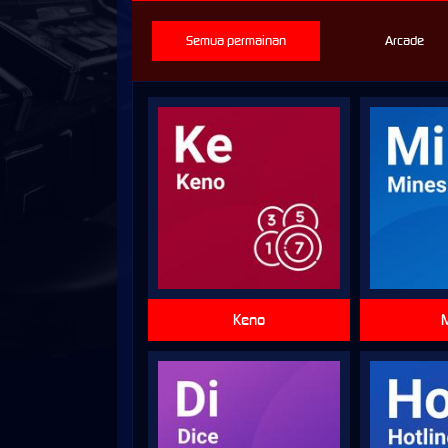
Semua permainan
Arcade
Keno