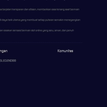
ua berjalan transparan dan efisien, memberikan rasa tenang saat bermain
njadi daya tarik utama yang membuat setiap putaran semakin menegangkan
 rasakan sensasi bermain slot online yang seru, aman, dan penuh
ngan
Komunitas
SLEGEND88