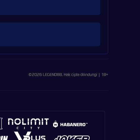
©2026 LEGEND88. Hak cipta dilindungi | 18+