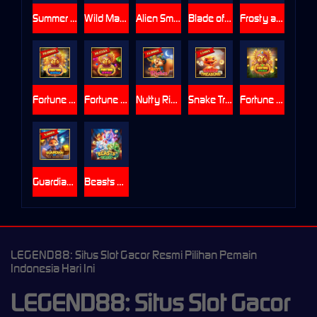
Summer Splash Paradise
Wild Mafia
Alien Smash
Blade of Fortune
Frosty and Flamy
Fortune Jewels II
Fortune Jewels III
Nutty Riches
Snake Treasure
Fortune Jewels I
Guardian of the Museum
Beasts Of Luck
LEGEND88: Situs Slot Gacor Resmi Pilihan Pemain
Indonesia Hari Ini
LEGEND88: Situs Slot Gacor