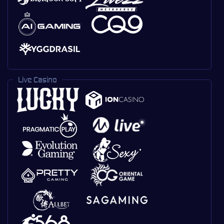
Live Casino