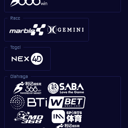
Race
Togel
Olahraga