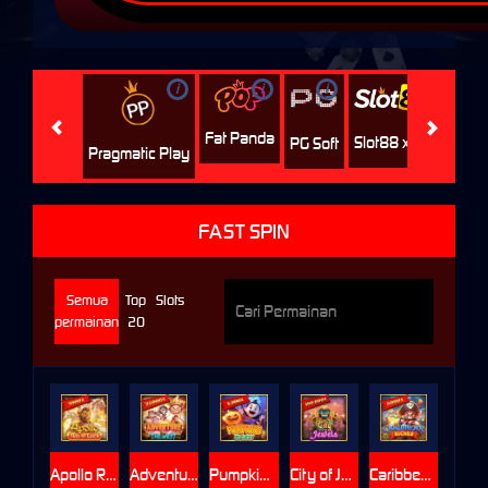
i
i
i
i
i
Facha
Fat Panda
Slot88 x PP
PG Soft
Pragmatic Play
FAST SPIN
Semua
Top
Slots
permainan
20
Apollo Ray of Luck
Adventure To The West
Pumpkins Go Lucky
City of Jewels
Caribbean Riches