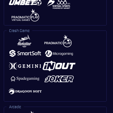
Crash Game
Arcade